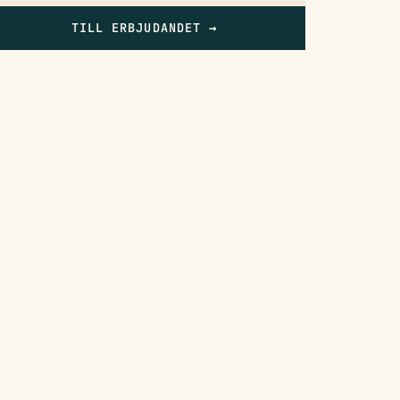
TILL ERBJUDANDET
→