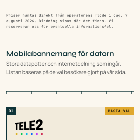
Priser hämtas direkt från operatörens flöde i dag, 7
augusti 2026. Bindning visas där det finns. Vi
reserverar oss för eventuella informationsfel.
Mobilabonnemang för datorn
Stora datapotter och internetdelning som ingår.
Listan baseras på de val besökare gjort på vår sida.
01
BÄSTA VAL