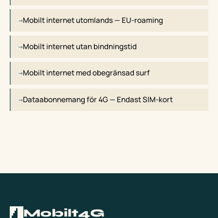
Mobilt internet utomlands — EU-roaming
Mobilt internet utan bindningstid
Mobilt internet med obegränsad surf
Dataabonnemang för 4G — Endast SIM-kort
Mobilt4G