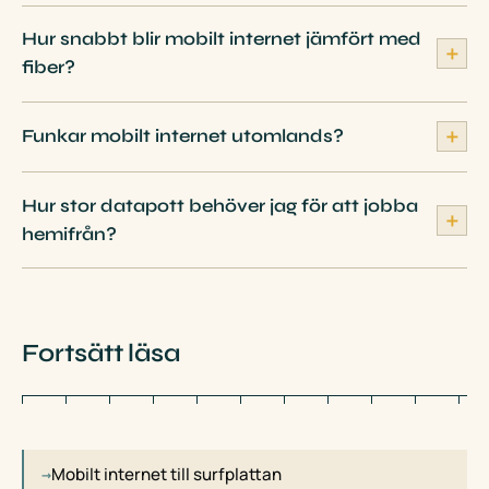
Hur snabbt blir mobilt internet jämfört med
＋
fiber?
＋
Funkar mobilt internet utomlands?
Hur stor datapott behöver jag för att jobba
＋
hemifrån?
Fortsätt läsa
Mobilt internet till surfplattan