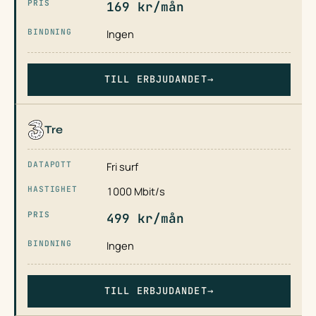
169 kr/mån
Ingen
TILL ERBJUDANDET
→
Tre
Fri surf
1000 Mbit/s
499 kr/mån
Ingen
TILL ERBJUDANDET
→