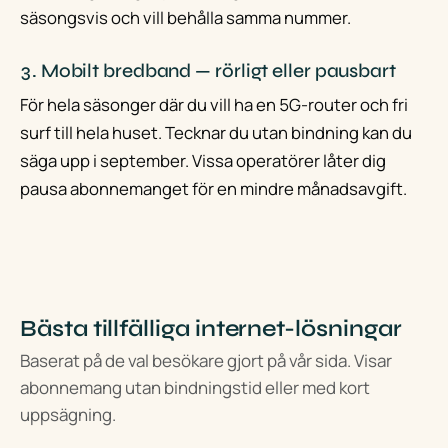
säsongsvis och vill behålla samma nummer.
3. Mobilt bredband — rörligt eller pausbart
För hela säsonger där du vill ha en 5G-router och fri
surf till hela huset. Tecknar du utan bindning kan du
säga upp i september. Vissa operatörer låter dig
pausa abonnemanget för en mindre månadsavgift.
Bästa tillfälliga internet-lösningar
Baserat på de val besökare gjort på vår sida. Visar
abonnemang utan bindningstid eller med kort
uppsägning.