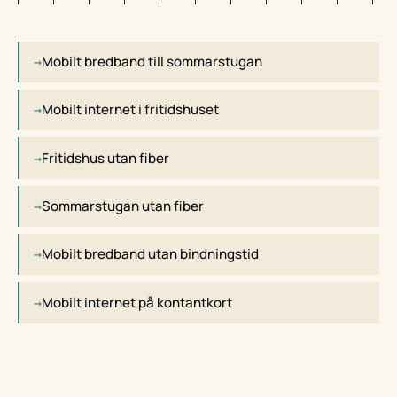
Mobilt bredband till sommarstugan
Mobilt internet i fritidshuset
Fritidshus utan fiber
Sommarstugan utan fiber
Mobilt bredband utan bindningstid
Mobilt internet på kontantkort