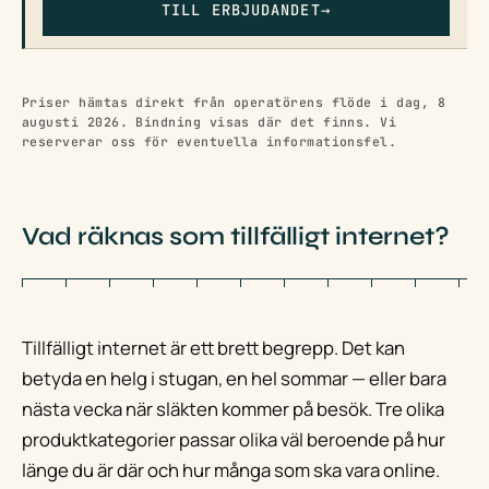
TILL ERBJUDANDET
→
Priser hämtas direkt från operatörens flöde i dag, 8
augusti 2026. Bindning visas där det finns. Vi
reserverar oss för eventuella informationsfel.
Vad räknas som tillfälligt internet?
Tillfälligt internet är ett brett begrepp. Det kan
betyda en helg i stugan, en hel sommar — eller bara
nästa vecka när släkten kommer på besök. Tre olika
produktkategorier passar olika väl beroende på hur
länge du är där och hur många som ska vara online.