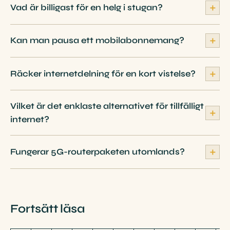
＋
Vad är billigast för en helg i stugan?
＋
Kan man pausa ett mobilabonnemang?
＋
Räcker internetdelning för en kort vistelse?
Vilket är det enklaste alternativet för tillfälligt
＋
internet?
＋
Fungerar 5G-routerpaketen utomlands?
Fortsätt läsa