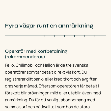
Fyra vägar runt en anmärkning
Operatör med kortbetalning
(rekommenderas)
Fello, Chilimobil och Hallon är de tre svenska
operatörer som tar betalt direkt via kort. Du
registrerar ditt bank- eller kreditkort och avgiften
dras varje månad. Eftersom operatören får betalt i
förskott blir prövningen mild eller uteblir, även med
anmärkning. Du får ett vanligt abonnemang med
samma surf och nätkvalitet som hos de stora