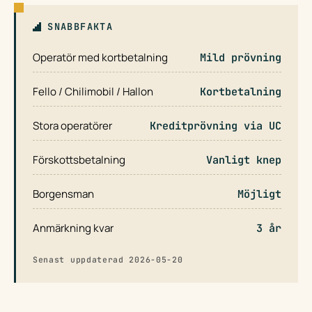
SNABBFAKTA
Operatör med kortbetalning
Mild prövning
Fello / Chilimobil / Hallon
Kortbetalning
Stora operatörer
Kreditprövning via UC
Förskottsbetalning
Vanligt knep
Borgensman
Möjligt
Anmärkning kvar
3 år
Senast uppdaterad 2026-05-20