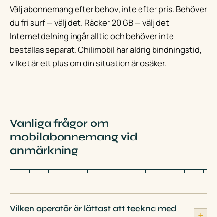
Välj abonnemang efter behov, inte efter pris. Behöver
du fri surf — välj det. Räcker 20 GB — välj det.
Internetdelning ingår alltid och behöver inte
beställas separat. Chilimobil har aldrig bindningstid,
vilket är ett plus om din situation är osäker.
Vanliga frågor om
mobilabonnemang vid
anmärkning
Vilken operatör är lättast att teckna med
＋