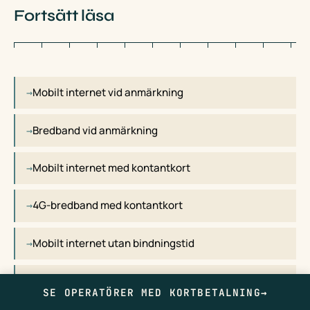
Fortsätt läsa
Mobilt internet vid anmärkning
Bredband vid anmärkning
Mobilt internet med kontantkort
4G-bredband med kontantkort
Mobilt internet utan bindningstid
4G-simkort utan abonnemang
SE OPERATÖRER MED KORTBETALNING
→