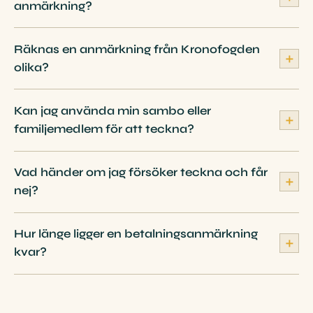
anmärkning?
Räknas en anmärkning från Kronofogden
＋
olika?
Kan jag använda min sambo eller
＋
familjemedlem för att teckna?
Vad händer om jag försöker teckna och får
＋
nej?
Hur länge ligger en betalningsanmärkning
＋
kvar?